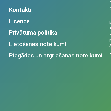
Kontakti
Licence
Privātuma politika
Lietošanas noteikumi
Piegādes un atgriešanas noteikumi