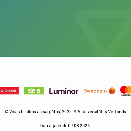
© Visas tiesības aizsargātas, 2025. SIA Universitātes Vetfonds
Dati atjaunoti: 07.08.2026.