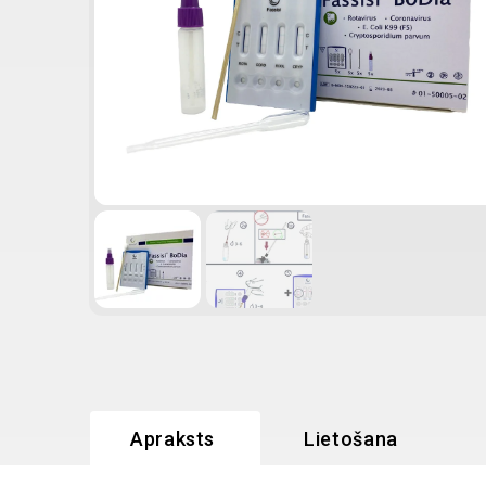
Apraksts
Lietošana