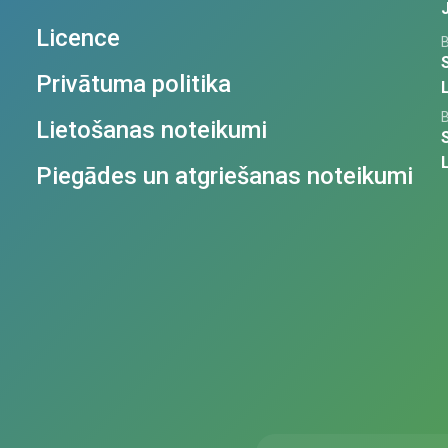
Licence
Privātuma politika
Lietošanas noteikumi
Piegādes un atgriešanas noteikumi