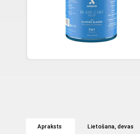
Apraksts
Lietošana, devas