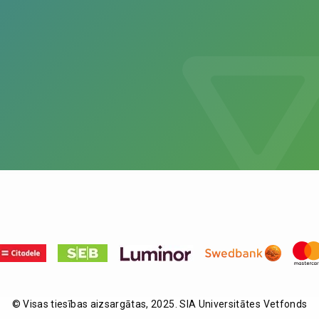
© Visas tiesības aizsargātas, 2025. SIA Universitātes Vetfonds