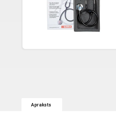
Apraksts