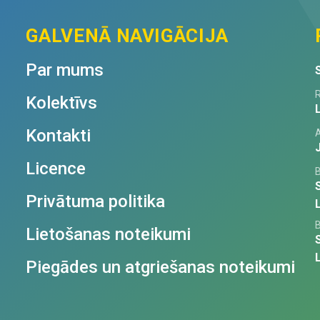
GALVENĀ NAVIGĀCIJA
Par mums
R
Kolektīvs
Kontakti
Licence
Privātuma politika
Lietošanas noteikumi
Piegādes un atgriešanas noteikumi