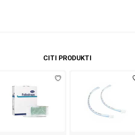
CITI PRODUKTI