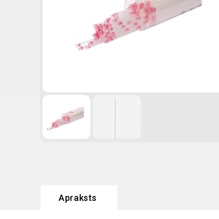
Apraksts