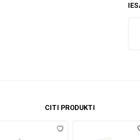
IE
CITI PRODUKTI