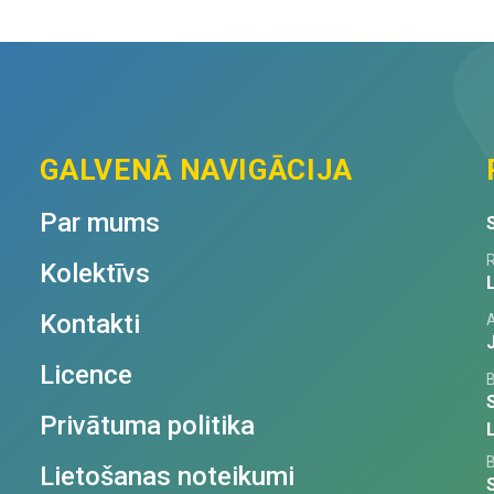
GALVENĀ NAVIGĀCIJA
Par mums
R
Kolektīvs
Kontakti
Licence
Privātuma politika
Lietošanas noteikumi