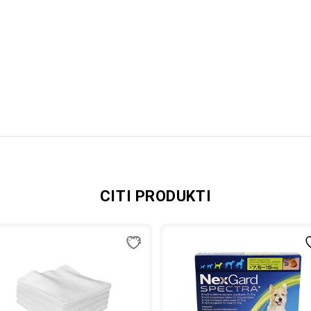
CITI PRODUKTI