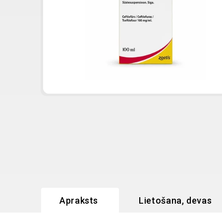
Apraksts
Lietošana, devas