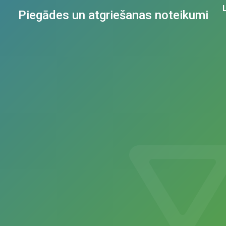
Piegādes un atgriešanas noteikumi