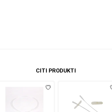
CITI PRODUKTI