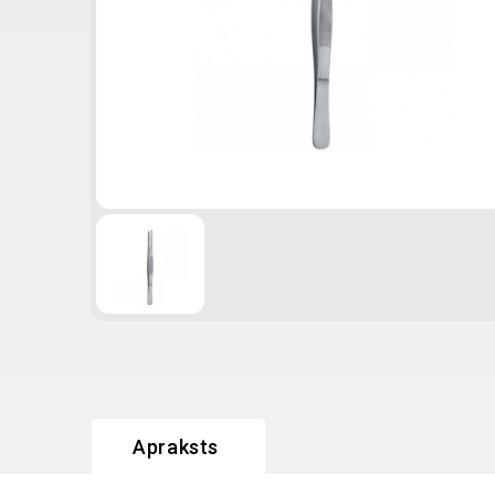
Apraksts