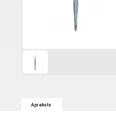
Apraksts