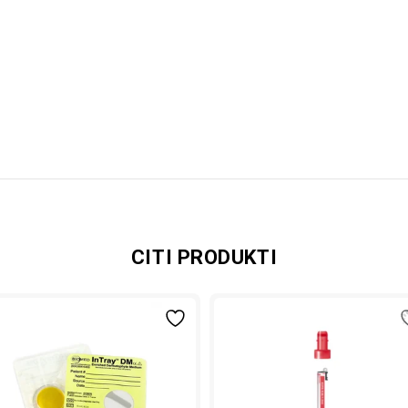
CITI PRODUKTI