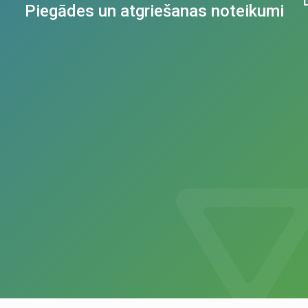
Piegādes un atgriešanas noteikumi