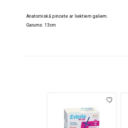
Anatomiskā pincete ar liektiem galiem.
Garums: 13cm