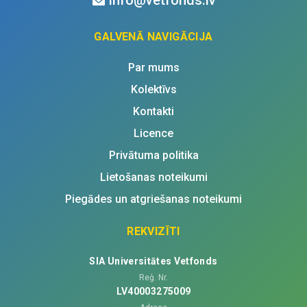
GALVENĀ NAVIGĀCIJA
Par mums
Kolektīvs
Kontakti
Licence
Privātuma politika
Lietošanas noteikumi
Piegādes un atgriešanas noteikumi
REKVIZĪTI
SIA Universitātes Vetfonds
Reģ. Nr.
LV40003275009