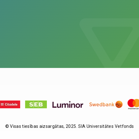
© Visas tiesības aizsargātas, 2025. SIA Universitātes Vetfonds