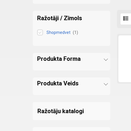
Ražotāji / Zīmols
Shopmedvet
(
1
)
Produkta Forma
Produkta Veids
Ražotāju katalogi