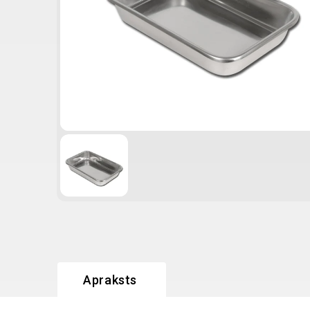
Apraksts