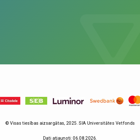
© Visas tiesības aizsargātas, 2025. SIA Universitātes Vetfonds
Dati atjaunoti: 06.08.2026.