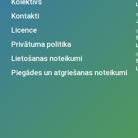
Kolektīvs
Kontakti
Licence
Privātuma politika
Lietošanas noteikumi
Piegādes un atgriešanas noteikumi