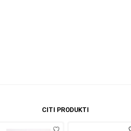
CITI PRODUKTI