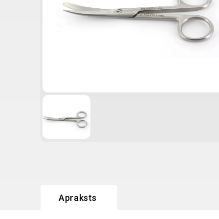
Apraksts