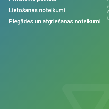
Lietošanas noteikumi
Piegādes un atgriešanas noteikumi