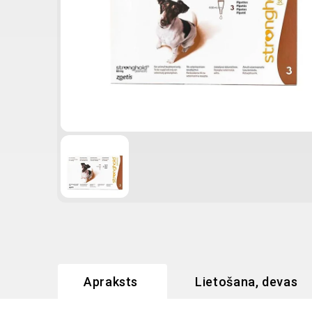
Apraksts
Lietošana, devas