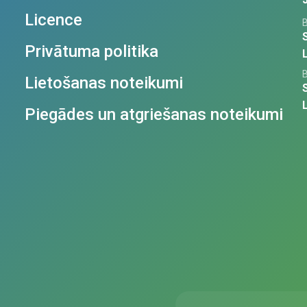
Licence
Privātuma politika
Lietošanas noteikumi
Piegādes un atgriešanas noteikumi