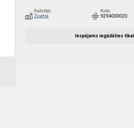
Ražotājs:
Kods:
Zoetis
9294000020
Iespējams iegādāties tikai