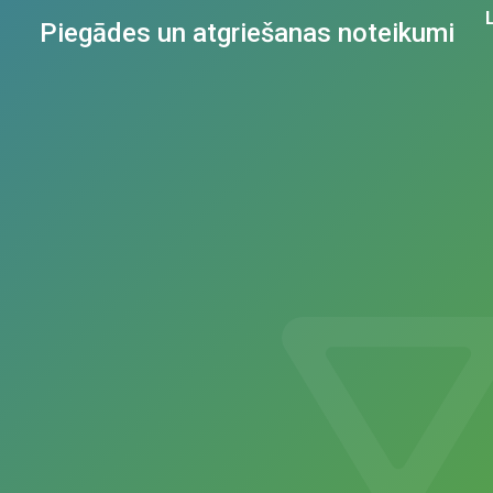
Piegādes un atgriešanas noteikumi