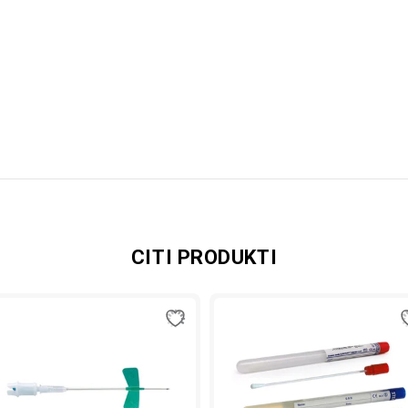
CITI PRODUKTI