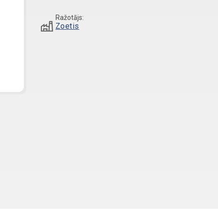
Ražotājs:
Zoetis