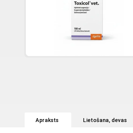
Apraksts
Lietošana, devas