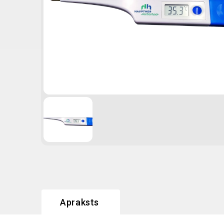
Apraksts