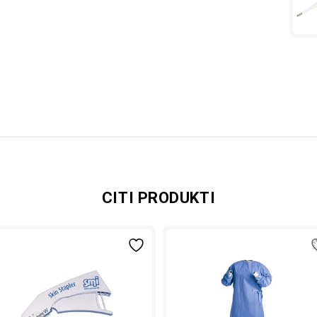
CITI PRODUKTI