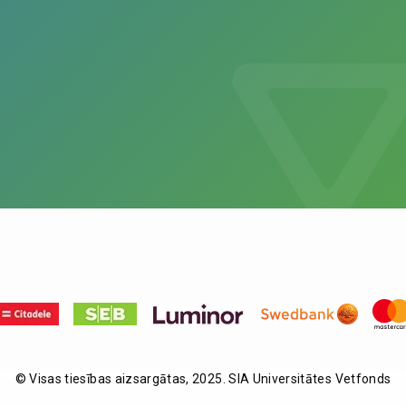
© Visas tiesības aizsargātas, 2025. SIA Universitātes Vetfonds