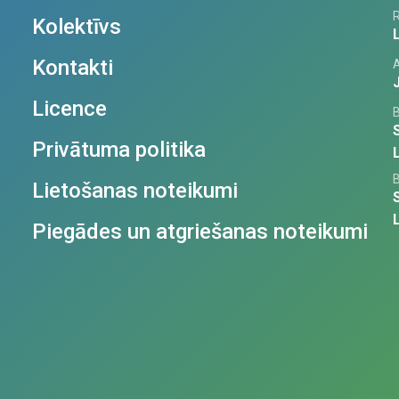
R
Kolektīvs
Kontakti
Licence
Privātuma politika
Lietošanas noteikumi
Piegādes un atgriešanas noteikumi