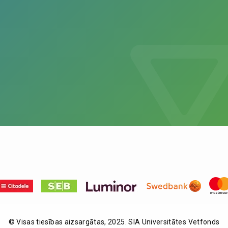
© Visas tiesības aizsargātas, 2025. SIA Universitātes Vetfonds