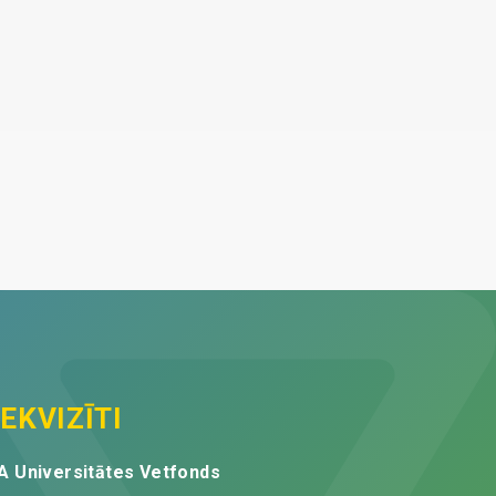
EKVIZĪTI
A Universitātes Vetfonds