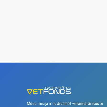
Mūsu misija ir nodrošināt veterinārārstus ar